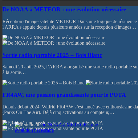
De NOAA à METEOR : une évolution nécessaire
Réception d'image satellite METEOR Dans une logique de résilience 
l'ARRA s'appuie depuis plusieurs années sur la réception d'images…
Sortie radio portable 2025 – Bois Blanc
Samedi 29 août 2025, l’ARRA a organisé une sortie radio portable sur 
à la sortie…
FR4AW, une passion grandissante pour le POTA
Depuis début 2024, Wilfrid FR4AW s’est lancé avec enthousiasme 
(Parks On The Air). Déjà cinq activations au compteur,…
De NOAA à METEOR : une
évolution nécessaire