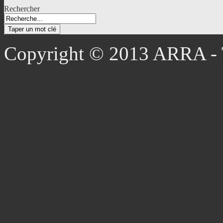
Rechercher
Copyright © 2013 ARRA - T