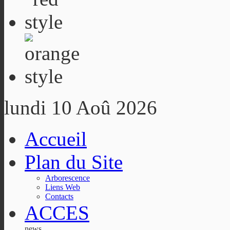
lundi 10 Aoû 2026
Accueil
Plan du Site
Arborescence
Liens Web
Contacts
ACCES
news