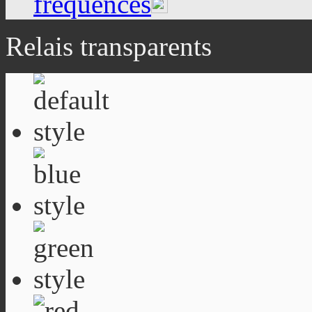
fréquences
Relais transparents