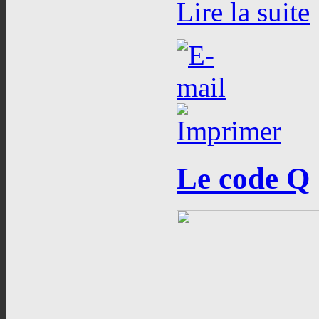
Lire la suite
Le
code Q