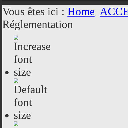
Vous êtes ici :
Home
ACC
Réglementation