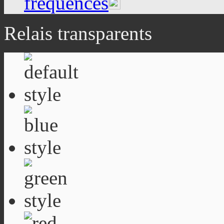
fréquences
Relais transparents