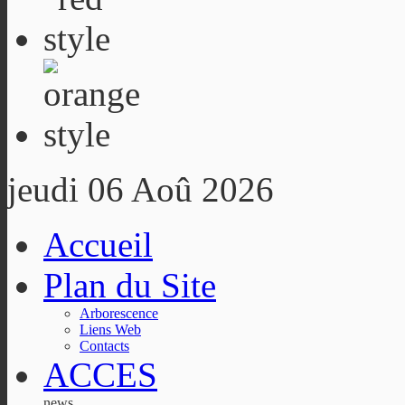
jeudi 06 Aoû 2026
Accueil
Plan du Site
Arborescence
Liens Web
Contacts
ACCES
news