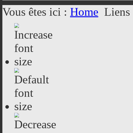
Vous êtes ici :
Home
Liens