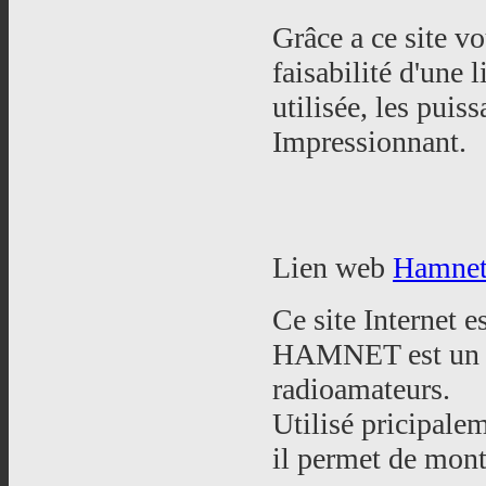
Grâce a ce site vo
faisabilité d'une 
utilisée, les puiss
Impressionnant.
Lien web
Hamnet
Ce site Internet 
HAMNET est un ré
radioamateurs.
Utilisé pricipale
il permet de mont