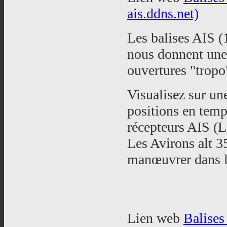
ais.ddns.net)
Les balises AIS 
nous donnent une
ouvertures "tropo
Visualisez sur une
positions en temp
récepteurs AIS (L
Les Avirons alt 3
manœuvrer dans le
Lien web
Balises