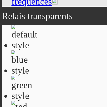
fréquences
Relais transparents