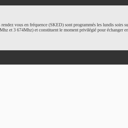
 rendez vous en fréquence (SKED) sont programmés les lundis soirs su
Mhz et 3 674Mhz) et constituent le moment privilégié pour échanger en