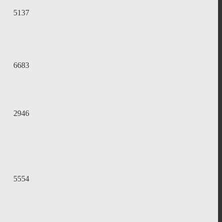
5137
6683
2946
5554