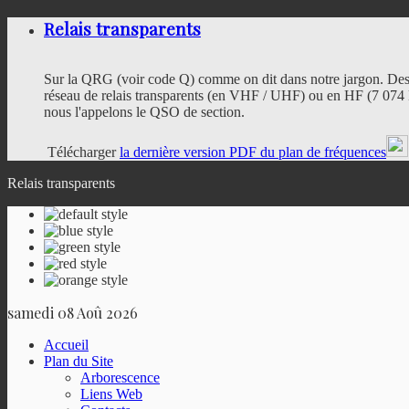
Relais transparents
Sur la QRG (voir code Q) comme on dit dans notre jargon. Des
réseau de relais transparents (en VHF / UHF) ou en HF (7 074 
nous l'appelons le QSO de section.
Télécharger
la dernière version PDF du plan de fréquences
Relais transparents
samedi 08 Aoû 2026
Accueil
Plan du Site
Arborescence
Liens Web