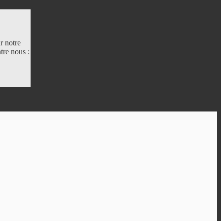
r notre
tre nous :