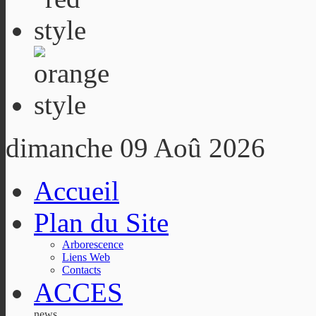
dimanche 09 Aoû 2026
Accueil
Plan du Site
Arborescence
Liens Web
Contacts
ACCES
news