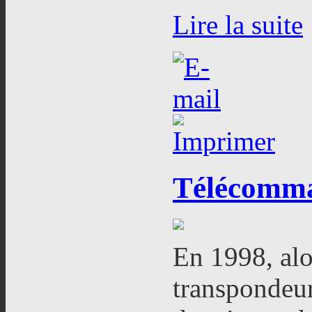
Lire la suite
Télécomm
En 1998, alor
transpondeu