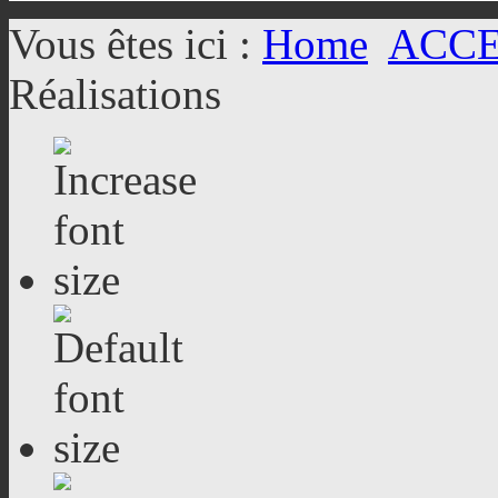
Vous êtes ici :
Home
ACC
Réalisations