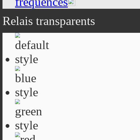
fréquences
Relais transparents