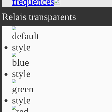
fréquences
Relais transparents