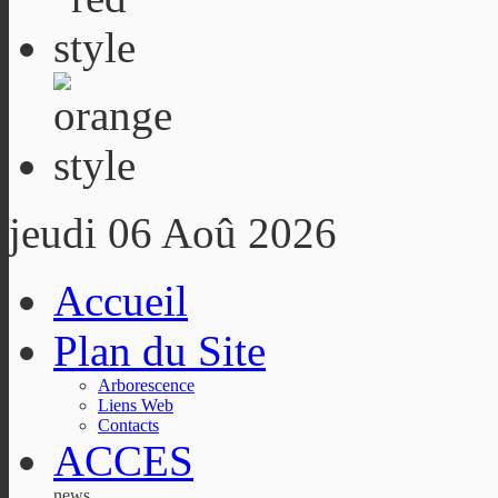
jeudi 06 Aoû 2026
Accueil
Plan du Site
Arborescence
Liens Web
Contacts
ACCES
news